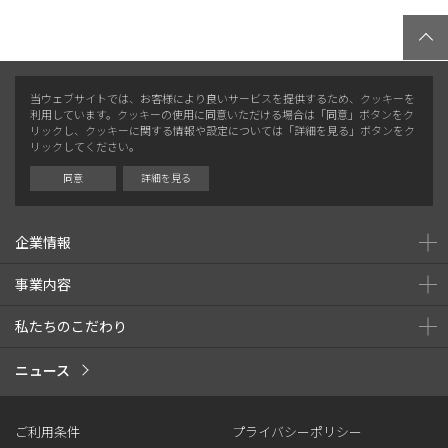
当ウェブサイトでは、お客様により良いサービスを提供するため、クッキーを
利用しています。クッキーの使用に同意いただける場合は「同意」ボタンをク
リックし、クッキーに関する情報や設定については「詳細を見る」ボタンをク
リックしてください。
同意
詳細を見る
企業情報
事業内容
私たちのこだわり
ニュース
ご利用条件
プライバシーポリシー