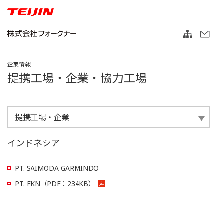
企業情報
提携工場・企業・協力工場
インドネシア
PT. SAIMODA GARMINDO
PT. FKN
（PDF：
234KB
）